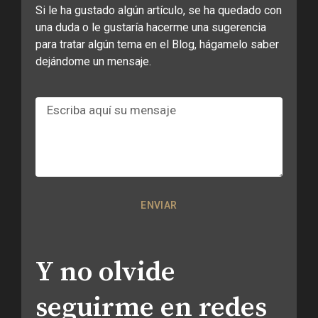
Si le ha gustado algún artículo, se ha quedado con
una duda o le gustaría hacerme una sugerencia
para tratar algún tema en el Blog, hágamelo saber
dejándome un mensaje.
Mensaje
ENVIAR
Y no olvide
seguirme en redes