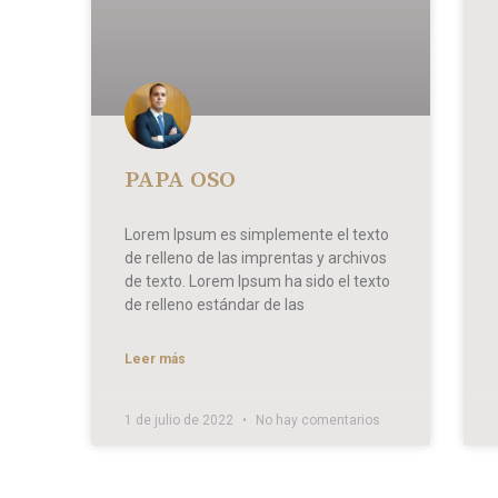
PAPA OSO
Lorem Ipsum es simplemente el texto
de relleno de las imprentas y archivos
de texto. Lorem Ipsum ha sido el texto
de relleno estándar de las
Leer más
1 de julio de 2022
No hay comentarios