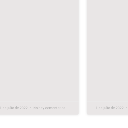
1 de julio de 2022
No hay comentarios
1 de julio de 2022