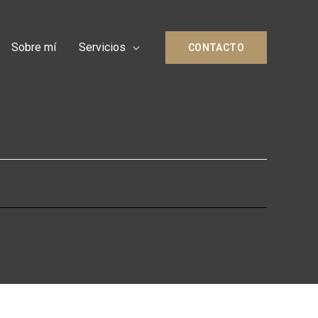
Sobre mí
Servicios
CONTACTO