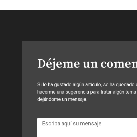
Déjeme un comen
Si le ha gustado algún artículo, se ha quedado 
hacerme una sugerencia para tratar algún tema
dejándome un mensaje.
Mensaje