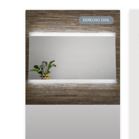
DERECHO CIVIL