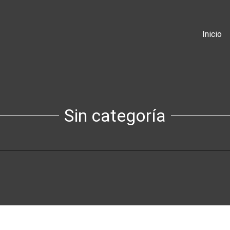
Inicio
Sin categoría