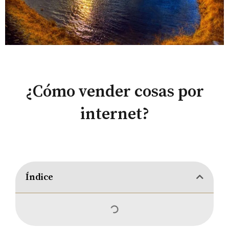
¿Cómo vender cosas por
internet?
Índice