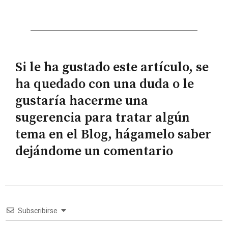
Si le ha gustado este artículo, se
ha quedado con una duda o le
gustaría hacerme una
sugerencia para tratar algún
tema en el Blog, hágamelo saber
dejándome un comentario
Subscribirse