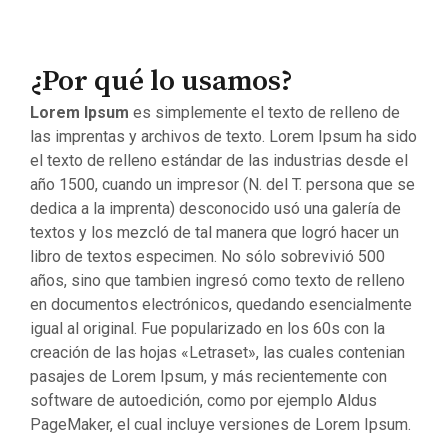
¿Por qué lo usamos?
Lorem Ipsum
es simplemente el texto de relleno de
las imprentas y archivos de texto. Lorem Ipsum ha sido
el texto de relleno estándar de las industrias desde el
año 1500, cuando un impresor (N. del T. persona que se
dedica a la imprenta) desconocido usó una galería de
textos y los mezcló de tal manera que logró hacer un
libro de textos especimen. No sólo sobrevivió 500
años, sino que tambien ingresó como texto de relleno
en documentos electrónicos, quedando esencialmente
igual al original. Fue popularizado en los 60s con la
creación de las hojas «Letraset», las cuales contenian
pasajes de Lorem Ipsum, y más recientemente con
software de autoedición, como por ejemplo Aldus
PageMaker, el cual incluye versiones de Lorem Ipsum.