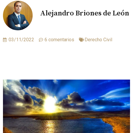
Alejandro Briones de León
03/11/2022
6 comentarios
Derecho Civil