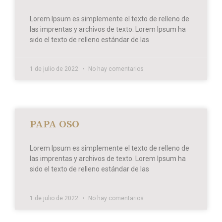
Lorem Ipsum es simplemente el texto de relleno de
las imprentas y archivos de texto. Lorem Ipsum ha
sido el texto de relleno estándar de las
1 de julio de 2022
No hay comentarios
PAPA OSO
Lorem Ipsum es simplemente el texto de relleno de
las imprentas y archivos de texto. Lorem Ipsum ha
sido el texto de relleno estándar de las
1 de julio de 2022
No hay comentarios