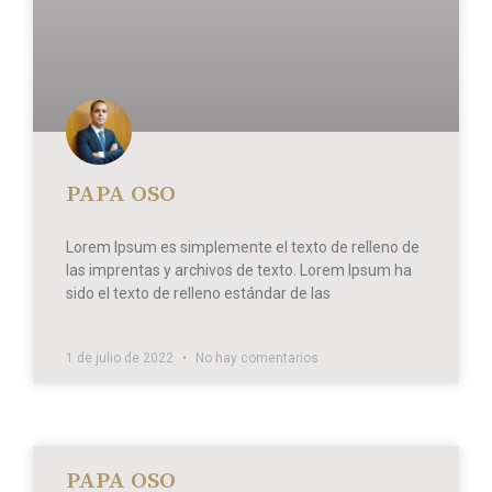
PAPA OSO
Lorem Ipsum es simplemente el texto de relleno de
las imprentas y archivos de texto. Lorem Ipsum ha
sido el texto de relleno estándar de las
1 de julio de 2022
No hay comentarios
PAPA OSO