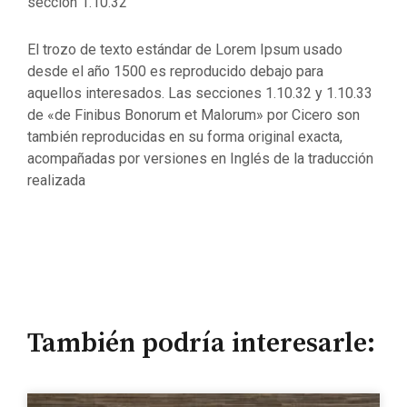
sección 1.10.32
El trozo de texto estándar de Lorem Ipsum usado
desde el año 1500 es reproducido debajo para
aquellos interesados. Las secciones 1.10.32 y 1.10.33
de «de Finibus Bonorum et Malorum» por Cicero son
también reproducidas en su forma original exacta,
acompañadas por versiones en Inglés de la traducción
realizada
También podría interesarle: