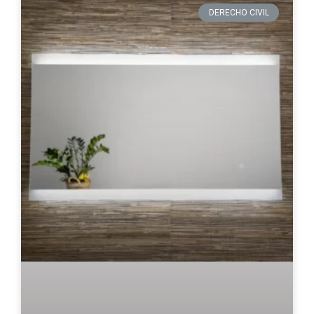
DERECHO CIVIL