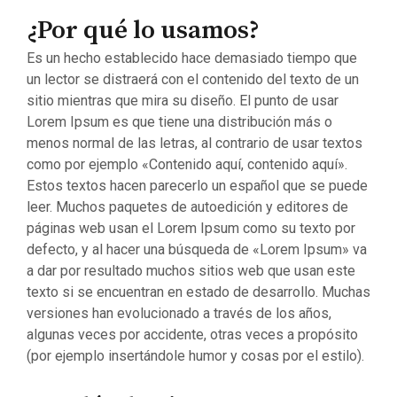
¿Por qué lo usamos?
Es un hecho establecido hace demasiado tiempo que
un lector se distraerá con el contenido del texto de un
sitio mientras que mira su diseño. El punto de usar
Lorem Ipsum es que tiene una distribución más o
menos normal de las letras, al contrario de usar textos
como por ejemplo «Contenido aquí, contenido aquí».
Estos textos hacen parecerlo un español que se puede
leer. Muchos paquetes de autoedición y editores de
páginas web usan el Lorem Ipsum como su texto por
defecto, y al hacer una búsqueda de «Lorem Ipsum» va
a dar por resultado muchos sitios web que usan este
texto si se encuentran en estado de desarrollo. Muchas
versiones han evolucionado a través de los años,
algunas veces por accidente, otras veces a propósito
(por ejemplo insertándole humor y cosas por el estilo).